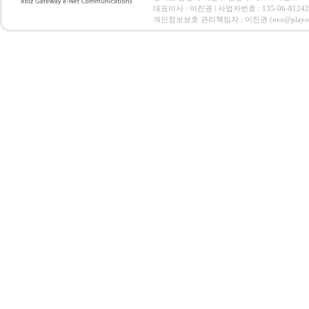
대표이사 : 이진권 | 사업자번호 : 135-06-812
개인정보보호 관리책임자 : 이진권 (neo@playoz.com) 