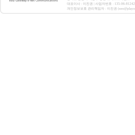
대표이사 : 이진권 | 사업자번호 : 135-06-812
개인정보보호 관리책임자 : 이진권 (neo@playoz.com) 