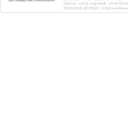
대표이사 : 이진권 | 사업자번호 : 135-06-812
개인정보보호 관리책임자 : 이진권 (neo@playoz.com) 