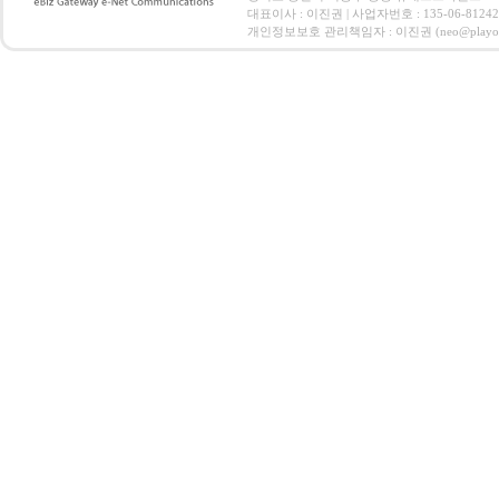
대표이사 : 이진권 | 사업자번호 : 135-06-812
개인정보보호 관리책임자 : 이진권 (neo@playoz.com) 