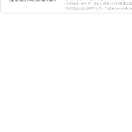
대표이사 : 이진권 | 사업자번호 : 135-06-812
개인정보보호 관리책임자 : 이진권 (neo@playoz.com) 