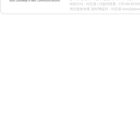
대표이사 : 이진권 | 사업자번호 : 135-06-812
개인정보보호 관리책임자 : 이진권 (neo@playoz.com) 