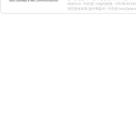
대표이사 : 이진권 | 사업자번호 : 135-06-812
개인정보보호 관리책임자 : 이진권 (neo@playoz.com) 