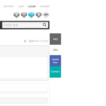
홈 > 홈페이지 디자인