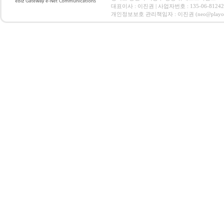
대표이사 : 이진권 | 사업자번호 : 135-06-812
개인정보보호 관리책임자 : 이진권 (neo@playoz.com) 