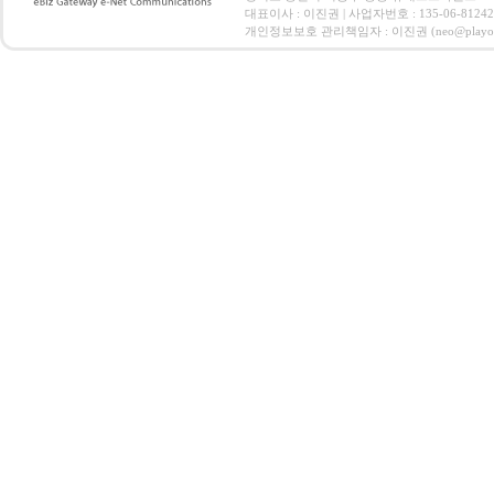
대표이사 : 이진권 | 사업자번호 : 135-06-812
개인정보보호 관리책임자 : 이진권 (neo@playoz.com) 