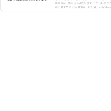
대표이사 : 이진권 | 사업자번호 : 135-06-812
개인정보보호 관리책임자 : 이진권 (neo@playoz.com) 