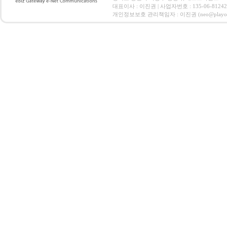
대표이사 : 이진권 | 사업자번호 : 135-06-812
개인정보보호 관리책임자 : 이진권 (neo@playoz.com) 