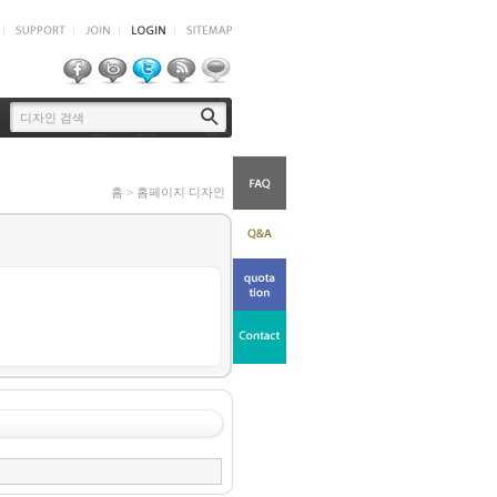
홈 > 홈페이지 디자인