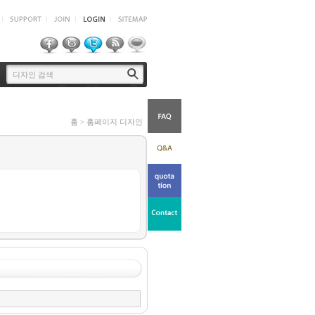
홈 > 홈페이지 디자인