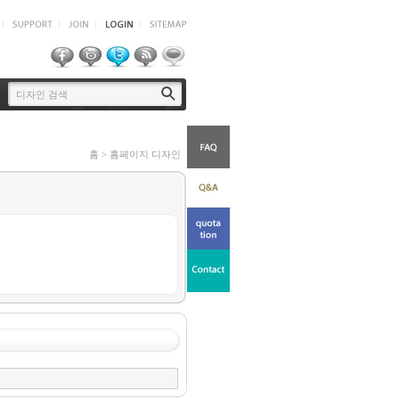
홈 > 홈페이지 디자인