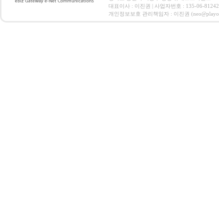
대표이사 : 이진권 | 사업자번호 : 135-06-812
개인정보보호 관리책임자 : 이진권 (neo@playoz.com) 