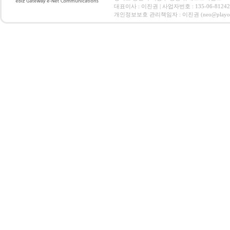
대표이사 : 이진권 | 사업자번호 : 135-06-812
개인정보보호 관리책임자 : 이진권 (neo@playoz.com) 