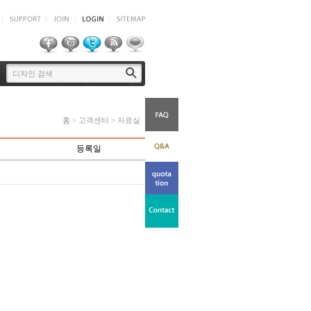
홈 > 고객센터 > 자료실
등록일