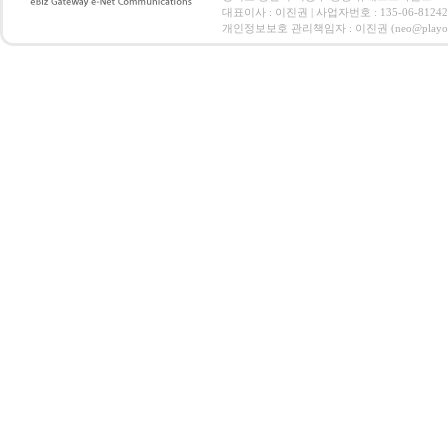
대표이사 : 이진권 | 사업자번호 : 135-06-812
개인정보보호 관리책임자 : 이진권 (neo@playoz.com) 