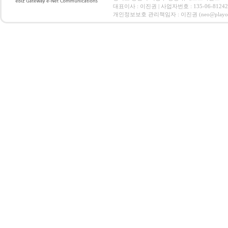
대표이사 : 이진권 | 사업자번호 : 135-06-812
개인정보보호 관리책임자 : 이진권 (neo@playoz.com) 