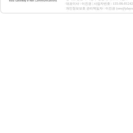
대표이사 : 이진권 | 사업자번호 : 135-06-812
개인정보보호 관리책임자 : 이진권 (neo@playoz.com) 