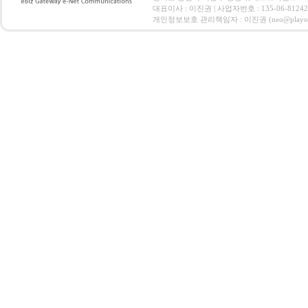
대표이사 : 이진권 | 사업자번호 : 135-06-812
개인정보보호 관리책임자 : 이진권 (neo@playoz.com) 