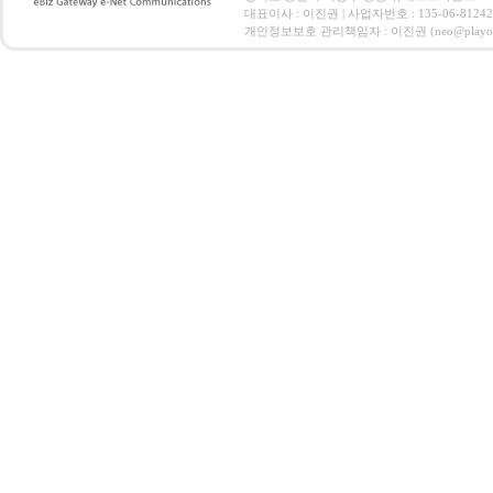
대표이사 : 이진권 | 사업자번호 : 135-06-812
개인정보보호 관리책임자 : 이진권 (neo@playoz.com) 