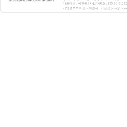
대표이사 : 이진권 | 사업자번호 : 135-06-812
개인정보보호 관리책임자 : 이진권 (neo@playoz.com) 